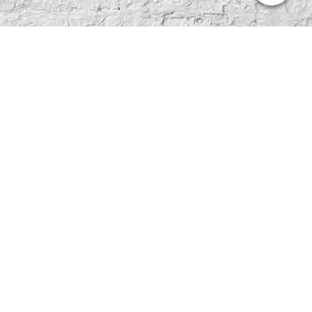
Contact